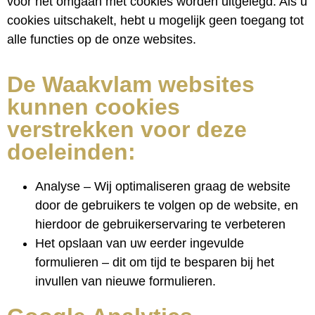
voor het omgaan met cookies worden uitgelegd. Als u
cookies uitschakelt, hebt u mogelijk geen toegang tot
alle functies op de onze websites.
De Waakvlam websites
kunnen cookies
verstrekken voor deze
doeleinden:
Analyse – Wij optimaliseren graag de website
door de gebruikers te volgen op de website, en
hierdoor de gebruikerservaring te verbeteren
Het opslaan van uw eerder ingevulde
formulieren – dit om tijd te besparen bij het
invullen van nieuwe formulieren.