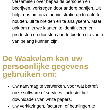
verzamelen over bepaalde personen en
bedrijven, verkregen door andere partijen. Dit
helpt ons om onze administratie up to date te
houden, uit te breiden en te analyseren. Maar
ook om nieuwe klanten te identificeren en
producten en diensten aan te bieden die voor u
van belang kunnen zijn.
De Waakvlam kan uw
persoonlijke gegevens
gebruiken om:
Uw aanvraag te verwerken, voor wat betreft
onze software of services, inclusief het
downloaden van white papers.
Uw verklaringen, facturen, of betalingen te