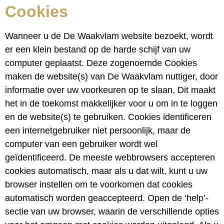
Cookies
Wanneer u de De Waakvlam website bezoekt, wordt
er een klein bestand op de harde schijf van uw
computer geplaatst. Deze zogenoemde Cookies
maken de website(s) van De Waakvlam nuttiger, door
informatie over uw voorkeuren op te slaan. Dit maakt
het in de toekomst makkelijker voor u om in te loggen
en de website(s) te gebruiken. Cookies identificeren
een internetgebruiker niet persoonlijk, maar de
computer van een gebruiker wordt wel
geïdentificeerd. De meeste webbrowsers accepteren
cookies automatisch, maar als u dat wilt, kunt u uw
browser instellen om te voorkomen dat cookies
automatisch worden geaccepteerd. Open de ‘help’-
sectie van uw browser, waarin de verschillende opties