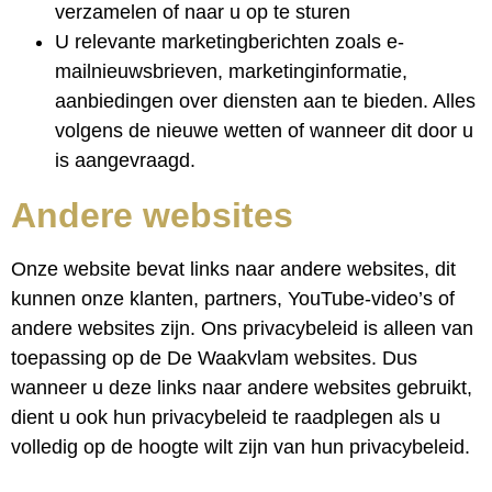
verzamelen of naar u op te sturen
U relevante marketingberichten zoals e-
mailnieuwsbrieven, marketinginformatie,
aanbiedingen over diensten aan te bieden. Alles
volgens de nieuwe wetten of wanneer dit door u
is aangevraagd.
Andere websites
Onze website bevat links naar andere websites, dit
kunnen onze klanten, partners, YouTube-video’s of
andere websites zijn. Ons privacybeleid is alleen van
toepassing op de De Waakvlam websites. Dus
wanneer u deze links naar andere websites gebruikt,
dient u ook hun privacybeleid te raadplegen als u
volledig op de hoogte wilt zijn van hun privacybeleid.