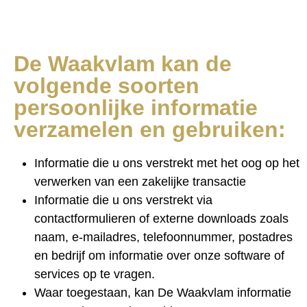
De Waakvlam kan de
volgende soorten
persoonlijke informatie
verzamelen en gebruiken:
Informatie die u ons verstrekt met het oog op het
verwerken van een zakelijke transactie
Informatie die u ons verstrekt via
contactformulieren of externe downloads zoals
naam, e-mailadres, telefoonnummer, postadres
en bedrijf om informatie over onze software of
services op te vragen.
Waar toegestaan, kan De Waakvlam informatie