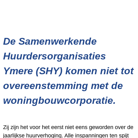
De Samenwerkende
Huurdersorganisaties
Ymere (SHY) komen niet tot
overeenstemming met de
woningbouwcorporatie.
Zij zijn het voor het eerst niet eens geworden over de
jaarlijkse huurverhoging. Alle inspanningen ten spijt