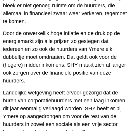
bleek er niet genoeg ruimte om de huurders, die
allemaal in financieel zwaar weer verkeren, tegemoet
te komen.
Door de onwerkelijk hoge inflatie en de druk op de
energiemarkt zijn alle prijzen zo gestegen dat
iedereen en zo ook de huurders van Ymere elk
dubbeltje moet omdraaien. Dat geldt ook voor de
(hogere) middeninkomens. SHY maakt zich al langer
ook zorgen over de financiële positie van deze
huurders.
Landelijke wetgeving heeft ervoor gezorgd dat de
huren van corporatiehuurders met een laag inkomen
dit jaar eenmalig verlaagd worden. SHY heeft er bij
Ymere op aangedrongen om voor de rest van de
huurders in zowel een sociale als een vrije sector