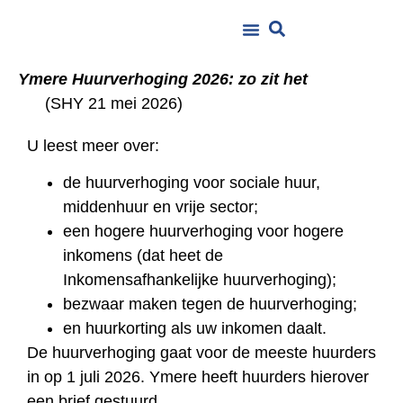
Ymere Huurverhoging 2026: zo zit het
(SHY 21 mei 2026)
U leest meer over:
de huurverhoging voor sociale huur,
middenhuur en vrije sector;
een hogere huurverhoging voor hogere
inkomens (dat heet de
Inkomensafhankelijke huurverhoging);
bezwaar maken tegen de huurverhoging;
en huurkorting als uw inkomen daalt.
De huurverhoging gaat voor de meeste huurders
in op 1 juli 2026. Ymere heeft huurders hierover
een brief gestuurd.