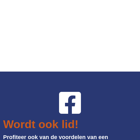
Wordt ook lid!
Profiteer ook van de voordelen van een